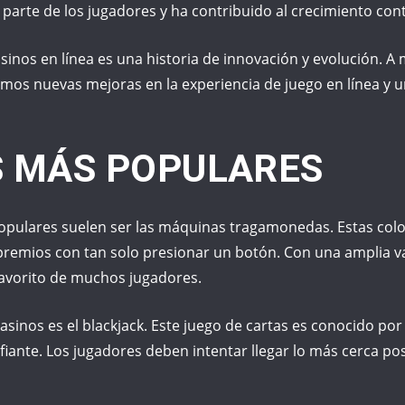
parte de los jugadores y ha contribuido al crecimiento conti
asinos en línea es una historia de innovación y evolución. A
os nuevas mejoras en la experiencia de juego en línea y un
S MÁS POPULARES
 populares suelen ser las máquinas tragamonedas. Estas col
remios con tan solo presionar un botón. Con una amplia va
favorito de muchos jugadores.
sinos es el blackjack. Este juego de cartas es conocido por
iante. Los jugadores deben intentar llegar lo más cerca po